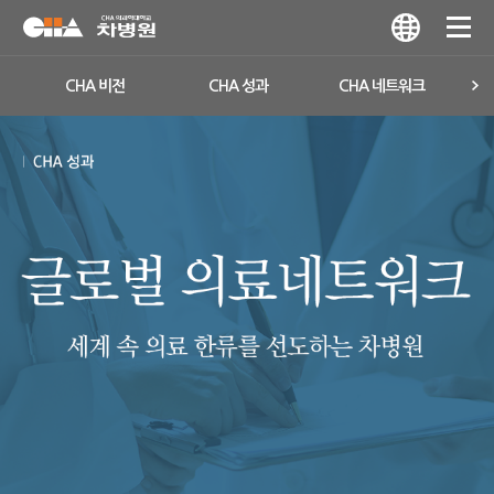
CHA 비전
CHA 성과
CHA 네트워크