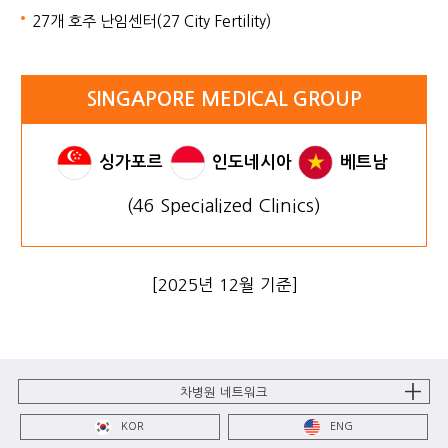
27개 호주 난임센터(27 City Fertility)
SINGAPORE MEDICAL GROUP
싱가포르
인도네시아
베트남
(46 Specialized Clinics)
[2025년 12월 기준]
차병원 네트워크
KOR
ENG