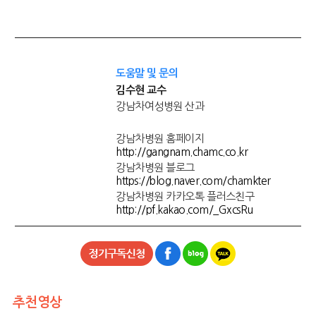
도움말 및 문의
김수현 교수
강남차여성병원 산과
강남차병원 홈페이지
http://gangnam.chamc.co.kr
강남차병원 블로그
https://blog.naver.com/chamkter
강남차병원 카카오톡 플러스친구
http://pf.kakao.com/_GxcsRu
추천영상