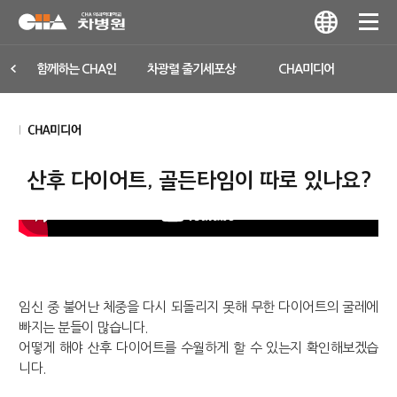
함께하는 CHA인
차광렬 줄기세포상
CHA미디어
산후 다이어트, 골든타임이 따로 있나요?
임신 중 불어난 체중을 다시 되돌리지 못해 무한 다이어트의 굴레에
빠지는 분들이 많습니다.
어떻게 해야 산후 다이어트를 수월하게 할 수 있는지 확인해보겠습
니다.