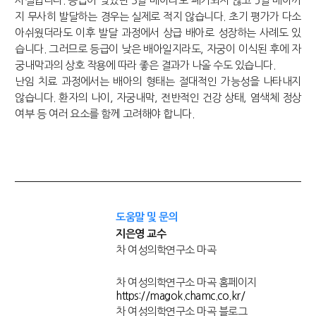
사실입니다. 등급이 낮았던 3일 배아라도 폐기되지 않고 5일 배아까
지 무사히 발달하는 경우는 실제로 적지 않습니다. 초기 평가가 다소
아쉬웠더라도 이후 발달 과정에서 상급 배아로 성장하는 사례도 있
습니다. 그러므로 등급이 낮은 배아일지라도, 자궁이 이식된 후에 자
궁내막과의 상호 작용에 따라 좋은 결과가 나올 수도 있습니다.
난임 치료 과정에서는 배아의 형태는 절대적인 가능성을 나타내지
않습니다. 환자의 나이, 자궁내막, 전반적인 건강 상태, 염색체 정상
여부 등 여러 요소를 함께 고려해야 합니다.
도움말 및 문의
지은영 교수
차 여성의학연구소 마곡
차 여성의학연구소 마곡 홈페이지
https://magok.chamc.co.kr/
차 여성의학연구소 마곡 블로그