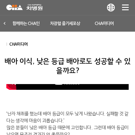
함께하는 CHA인
차광렬 줄기세포상
CHA미디어
배아 이식, 낮은 등급 배아로도 성공할 수 있
을까요?
‘난자 채취를 했는데 배아 등급이 모두 낮게 나왔습니다. 실패할 것 같
다는 생각에 마음이 괴롭습니다.’
많은 분들이 낮은 배아 등급 때문에 고민합니다. 그런데 배아 등급이
낮으면 무조건 결과가 안 좋을까요?