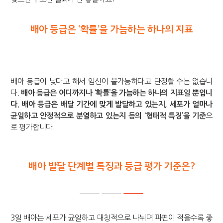
배아 등급은 ‘확률’을 가늠하는 하나의 지표
배아 등급이 낮다고 해서 임신이 불가능하다고 단정할 수는 없습니
다.
배아 등급은 어디까지나 ‘확률’을 가늠하는 하나의 지표일 뿐입니
다. 배아 등급은 배달 기간에 맞게 발달하고 있는지, 세포가 얼마나
균일하고 안정적으로 분열하고 있는지 등의 ‘형태적 특징’을 기준
으
로 평가합니다.
배아 발달 단계별 특징과 등급 평가 기준은?
3일 배아는 세포가 균일하고 대칭적으로 나뉘며 파편이 적을수록 좋