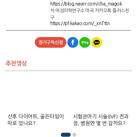
https://blog.naver.com/cha_magok
차 여성의학연구소 마곡 카카오톡 플러스친
구
https://pf.kakao.com/_xnTttn
추천영상
산후 다이어트, 골든타임이
시험관아기 시술(IVF) 전과
따로 있나요?
정, 병원엔 몇 번 갈까요?