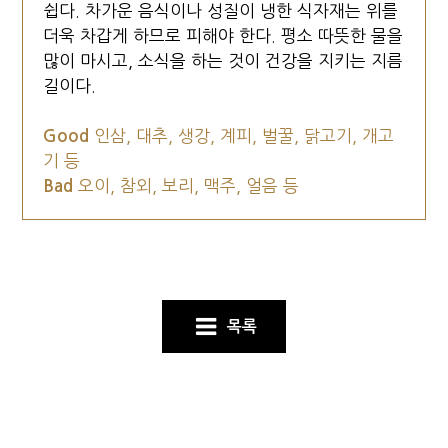
쉽다. 차가운 음식이나 성질이 냉한 식자재는 위를
더욱 차갑게 하므로 피해야 한다. 평소 따뜻한 물을
많이 마시고, 소식을 하는 것이 건강을 지키는 지름
길이다.
Good
인삼, 대추, 생강, 계피, 벌꿀, 닭고기, 개고
기 등
Bad
오이, 참외, 보리, 맥주, 얼음 등
목록