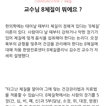
8체질
COMMUNICATION
교수님 8체질이 뭐에요 ?
한의학에는 태어날 때부터 체질이 정해져 있다는 ‘8체질’
이론이 있다. 사람마다 날 때부터 강하거나 약한 장기가
있어 체질에 맞게 음식을 섭취해야 한다는 논리다. 오장
육부의 균형을 맞추어 건강을 관리해야 한다는 8체질에
대해 차움 한방진료센터 8체질클리닉 김수진 교수가 자
세히 설명했다.
“타고난 체질을 알아야 그에 맞는 건강관리법과 치료법
을 적용할 수 있습니다. 8체질학에서는 사람의 장기를 5
장(간, 심, 비, 폐, 신)과 5부(담낭, 소장, 위, 대장, 방광)