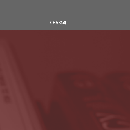
CHA 성과