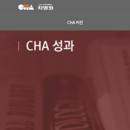
CHA 비전