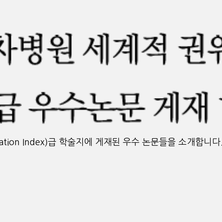
tation Index)급 학술지에 게재된 우수 논문들을 소개합니다