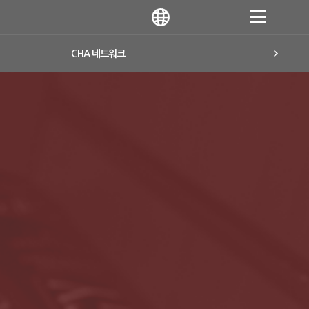
CHA 네트워크