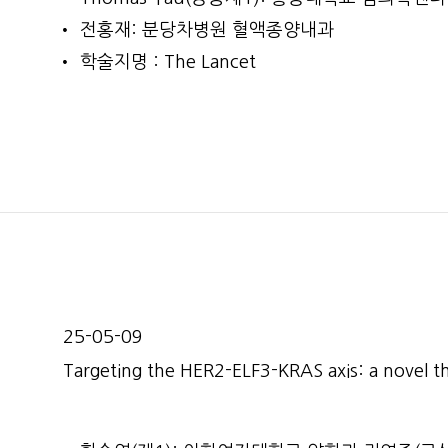
전홍재: 분당차병원 혈액종양내과
학술지명 : The Lancet
25-05-09
Targeting the HER2-ELF3-KRAS axis: a novel t