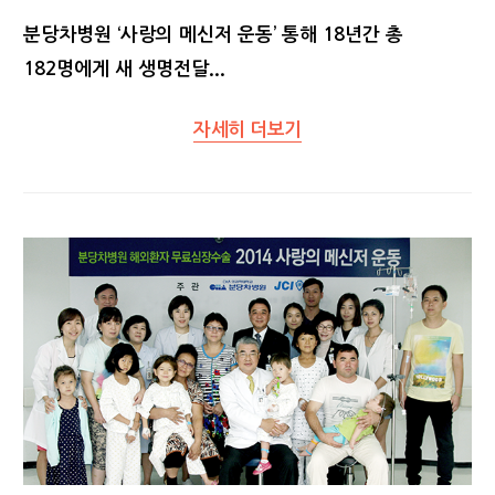
분당차병원 ‘사랑의 메신저 운동’ 통해 18년간 총
182명에게 새 생명전달...
자세히 더보기