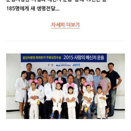
185명에게 새 생명전달...
자세히 더보기