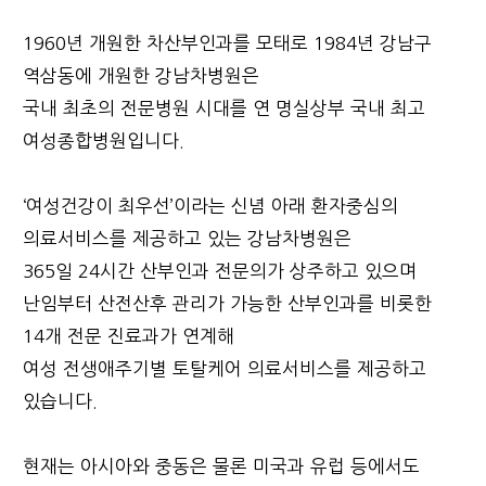
1960년 개원한 차산부인과를 모태로 1984년 강남구
역삼동에 개원한 강남차병원은
국내 최초의 전문병원 시대를 연 명실상부 국내 최고
여성종합병원입니다.
‘여성건강이 최우선’이라는 신념 아래 환자중심의
의료서비스를 제공하고 있는 강남차병원은
365일 24시간 산부인과 전문의가 상주하고 있으며
난임부터 산전산후 관리가 가능한 산부인과를 비롯한
14개 전문 진료과가 연계해
여성 전생애주기별 토탈케어 의료서비스를 제공하고
있습니다.
현재는 아시아와 중동은 물론 미국과 유럽 등에서도