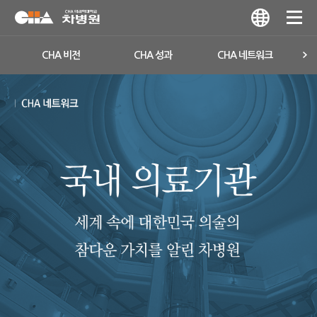
CHA 비전
CHA 성과
CHA 네트워크