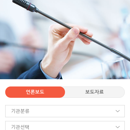
언론보도
보도자료