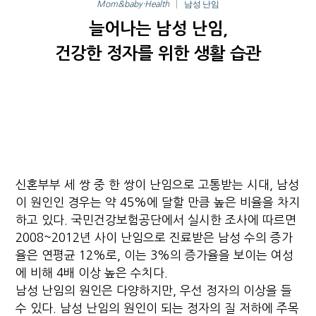
남성 난임
Mom&baby·Health
늘어나는 남성 난임,
건강한 정자를 위한 생활 습관
신혼부부 세 쌍 중 한 쌍이 난임으로 고통받는 시대, 남성
이 원인인 경우는 약 45%에 달할 만큼 높은 비율을 차지
하고 있다. 국민건강보험공단에서 실시한 조사에 따르면
2008~2012년 사이 난임으로 진료받은 남성 수의 증가
율은 연평균 12%로, 이는 3%의 증가율을 보이는 여성
에 비해 4배 이상 높은 수치다.
남성 난임의 원인은 다양하지만, 우선 정자의 이상을 들
수 있다. 남성 난임의 원인이 되는 정자의 질 저하에 주목