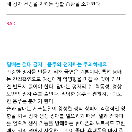
해 정자 건강을 지키는 생활 습관을 소개한다.
BAD
담배는 절대 금지 ! 음주와 전자파는 주의하세요
건강한 정자를 만들기 위해 금연은 기본이다. 특히 담배
는 간접흡연으로 여성에게 악영향을 미칠 수 있어 임신
전 반드시 끊어야 한다. 담배는 정자의 수, 활동성, 정상
모양의 정자 수를 줄인다. 적당한 음주는 괜찮지만 과도
한 음주는 문제가 된다.
술과 담배는 세포분열이 왕성한 생식 상피에 직접적인 영
향을 끼쳐 정자 생성 장애를 일으키기 때문. 열과 전자파
를 일으켜 생식 기능을 방해하는 휴대폰과 노트북도 고환
에서 멀리 떨어져 사용하는 것이 좋다. 휴대폰을 바지 주