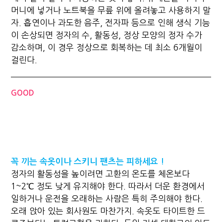
머니에 넣거나 노트북을 무릎 위에 올려놓고 사용하지 말
자. 흡연이나 과도한 음주, 전자파 등으로 인해 생식 기능
이 손상되면 정자의 수, 활동성, 정상 모양의 정자 수가
감소하며, 이 경우 정상으로 회복하는 데 최소 6개월이
걸린다.
GOOD
꼭 끼는 속옷이나 스키니 팬츠는 피하세요 !
정자의 활동성을 높이려면 고환의 온도를 체온보다
1~2℃ 정도 낮게 유지해야 한다. 따라서 더운 환경에서
일하거나 운전을 오래하는 사람은 특히 주의해야 한다.
오래 앉아 있는 회사원도 마찬가지. 속옷도 타이트한 드